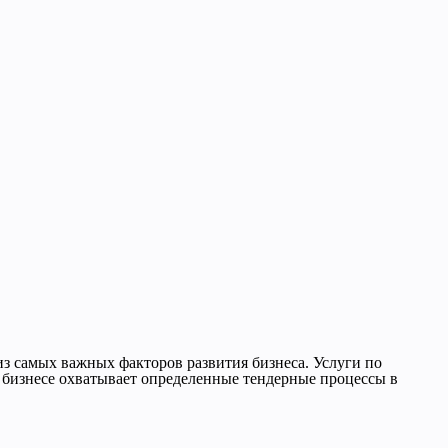
з самых важных факторов развития бизнеса. Услуги по
м бизнесе охватывает определенные тендерные процессы в