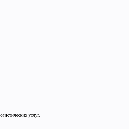
огистических услуг.