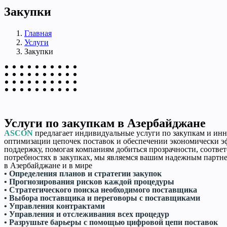
Закупки
Главная
Услуги
Закупки
Услуги по закупкам в Азербайджане
ASCON
предлагает индивидуальные услуги по закупкам и инн
оптимизации цепочек поставок и обеспечении экономически 
поддержку, помогая компаниям добиться прозрачности, соответ
потребностях в закупках, мы являемся вашим надежным партн
в Азербайджане и в мире
• Определения планов и стратегии закупок
• Прогнозирования рисков каждой процедуры
• Стратегического поиска необходимого поставщика
• Выбора поставщика и переговоры с поставщиками
• Управления контрактами
• Управления и отслеживания всех процедур
• Разрушьте барьеры с помощью цифровой цепи поставок