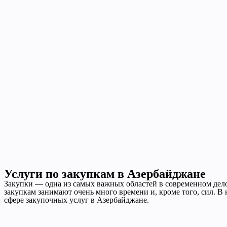
Услуги по закупкам в Азербайджане
Закупки — одна из самых важных областей в современном дело
закупкам занимают очень много времени и, кроме того, сил. 
сфере закупочных услуг в Азербайджане.