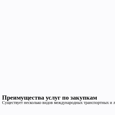
Преимущества услуг по закупкам
Существует несколько видов международных транспортных и л