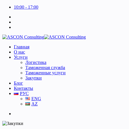
10:00 - 17:00
Главная
О нас
Услуги
Логистика
Таможенная служба
Таможенные услуги
Закупки
Блог
Контакты
РУС
ENG
AZ