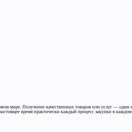
вом мире. Получение качественных товаров или услуг — один и
В настоящее время практически каждый процесс закупки в каждо