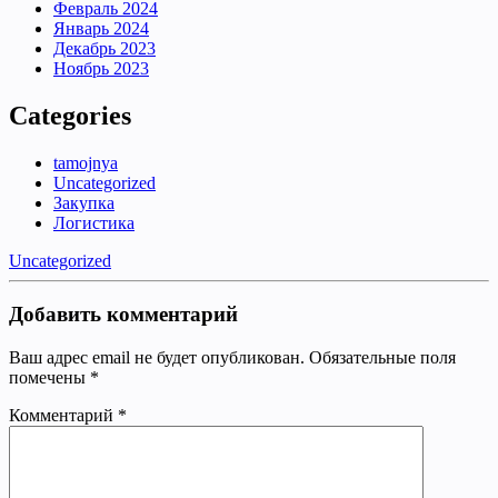
Февраль 2024
Январь 2024
Декабрь 2023
Ноябрь 2023
Categories
tamojnya
Uncategorized
Закупка
Логистика
Uncategorized
Добавить комментарий
Ваш адрес email не будет опубликован.
Обязательные поля
помечены
*
Комментарий
*