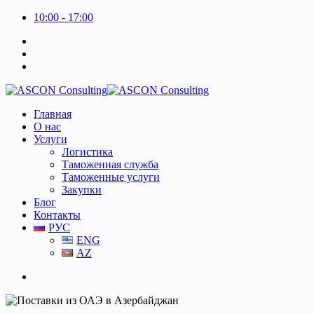
10:00 - 17:00
Главная
О нас
Услуги
Логистика
Таможенная служба
Таможенные услуги
Закупки
Блог
Контакты
РУС
ENG
AZ