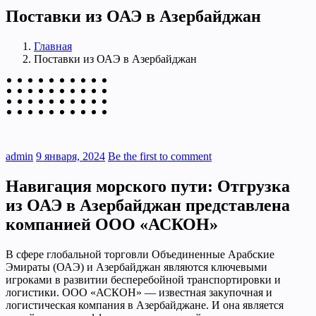
Поставки из ОАЭ в Азербайджан
Главная
Поставки из ОАЭ в Азербайджан
admin
9 января, 2024
Be the first to comment
Навигация морского пути: Отгрузка
из ОАЭ в Азербайджан представлена
компанией ООО «АСКОН»
В сфере глобальной торговли Объединенные Арабские
Эмираты (ОАЭ) и Азербайджан являются ключевыми
игроками в развитии бесперебойной транспортировки и
логистики. ООО «АСКОН» — известная закупочная и
логистическая компания в Азербайджане. И она является