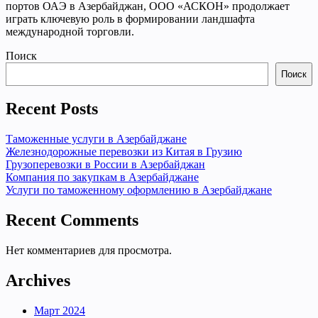
портов ОАЭ в Азербайджан, ООО «АСКОН» продолжает
играть ключевую роль в формировании ландшафта
международной торговли.
Поиск
Поиск
Recent Posts
Таможенные услуги в Азербайджане
Железнодорожные перевозки из Китая в Грузию
Грузоперевозки в России в Азербайджан
Компания по закупкам в Азербайджане
Услуги по таможенному оформлению в Азербайджане
Recent Comments
Нет комментариев для просмотра.
Archives
Март 2024