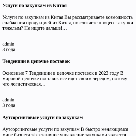
Услуги по закупкам из Китая
Услуги по закупкам из Китая Вы рассматриваете возможность
снабжения продукцией из Китая, но считаете процесс закупки
тяжелым? Не ищите дальше!…
admin
3 года
Тенденции в цепочке поставок
Основные 7 Тенденции в цепочке поставок в 2023 году В
мировой цепочке поставок все идет своим чередом, потому
что логистическая…
admin
3 года
Аутсорсинговые услуги по закупкам
Аутсорсинговые услуги по закупкам В быстро меняющемся
мире бизнеса эффективное управление закупками является