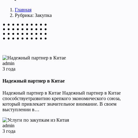
Главная
Рубрика: Закупка
admin
3 года
Надежный партнер в Китае
Надежный партнер в Китае Надежный партнер в Китае
способствуетразвитию крепкого экономического союза,
который привлекает значительное внимание. В своем
выступлении в…
admin
3 года