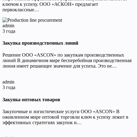
ключом к успеху. ООО «АСКОН» предлагает
первоклассные…
admin
3 года
Закупка производственных линий
Решение ООО «ASCON» по закупкам производственных
линий В динамичном мире бесперебойная производственная
линия имеет решающее значение для успеха. Это не…
admin
3 года
Закупка оптовых товаров
Закупочные и логистические услуги ООО «ASCON» В
оживленном мире оптовой торговли ключ к успеху лежит в
эффективных стратегиях закупок и…