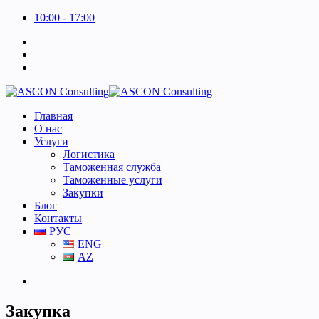
10:00 - 17:00
Главная
О нас
Услуги
Логистика
Таможенная служба
Таможенные услуги
Закупки
Блог
Контакты
РУС
ENG
AZ
Закупка